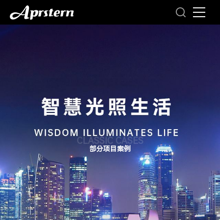
CLASSIC CASES
部分项目案例